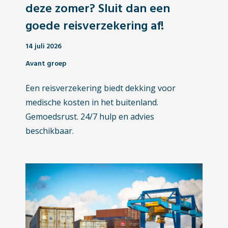
deze zomer? Sluit dan een
goede reisverzekering af!
14 juli 2026
Avant groep
Een reisverzekering biedt dekking voor
medische kosten in het buitenland.
Gemoedsrust. 24/7 hulp en advies
beschikbaar.