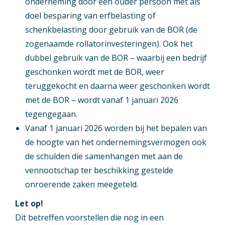
onderneming door een ouder persoon met als
doel besparing van erfbelasting of
schenkbelasting door gebruik van de BOR (de
zogenaamde rollatorinvesteringen). Ook het
dubbel gebruik van de BOR – waarbij een bedrijf
geschonken wordt met de BOR, weer
teruggekocht en daarna weer geschonken wordt
met de BOR – wordt vanaf 1 januari 2026
tegengegaan.
Vanaf 1 januari 2026 worden bij het bepalen van
de hoogte van het ondernemingsvermogen ook
de schulden die samenhangen met aan de
vennootschap ter beschikking gestelde
onroerende zaken meegeteld.
Let op!
Dit betreffen voorstellen die nog in een