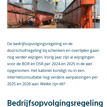
De bedrijfsopvolgingsregeling en de
doorschuifregeling bij schenken en overlijden gaan
nog verder wijzigen. Vorig jaar zijn al wijzigingen
voor de BOR en DSR per 2024 en 2025 in de wet
opgenomen. Het kabinet kondigt nu in een
internetconsultatie nog verdere aanpassingen per
2025 en 2026 aan. Welke zijn dit?
Bedrijfsopvolgingsregeling