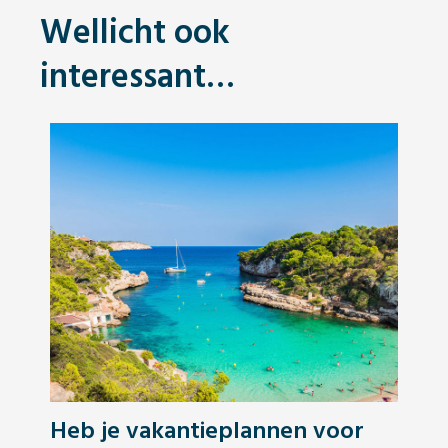
Wellicht ook
interessant…
Heb je vakantieplannen voor