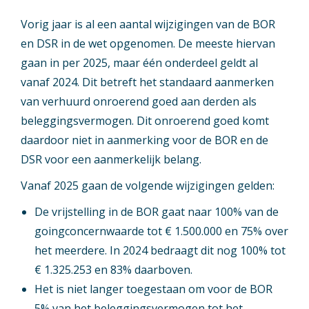
Vorig jaar is al een aantal wijzigingen van de BOR
en DSR in de wet opgenomen. De meeste hiervan
gaan in per 2025, maar één onderdeel geldt al
vanaf 2024. Dit betreft het standaard aanmerken
van verhuurd onroerend goed aan derden als
beleggingsvermogen. Dit onroerend goed komt
daardoor niet in aanmerking voor de BOR en de
DSR voor een aanmerkelijk belang.
Vanaf 2025 gaan de volgende wijzigingen gelden:
De vrijstelling in de BOR gaat naar 100% van de
goingconcernwaarde tot € 1.500.000 en 75% over
het meerdere. In 2024 bedraagt dit nog 100% tot
€ 1.325.253 en 83% daarboven.
Het is niet langer toegestaan om voor de BOR
5% van het beleggingsvermogen tot het