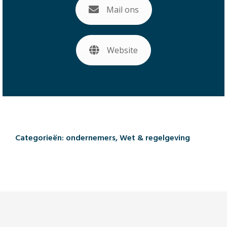
Mail ons
Website
Categorieën:
ondernemers
,
Wet & regelgeving