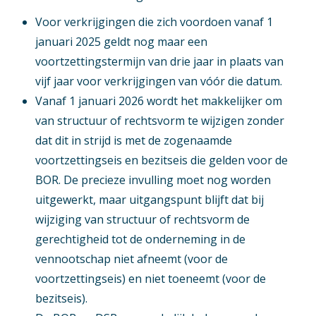
Voor verkrijgingen die zich voordoen vanaf 1
januari 2025 geldt nog maar een
voortzettingstermijn van drie jaar in plaats van
vijf jaar voor verkrijgingen van vóór die datum.
Vanaf 1 januari 2026 wordt het makkelijker om
van structuur of rechtsvorm te wijzigen zonder
dat dit in strijd is met de zogenaamde
voortzettingseis en bezitseis die gelden voor de
BOR. De precieze invulling moet nog worden
uitgewerkt, maar uitgangspunt blijft dat bij
wijziging van structuur of rechtsvorm de
gerechtigheid tot de onderneming in de
vennootschap niet afneemt (voor de
voortzettingseis) en niet toeneemt (voor de
bezitseis).