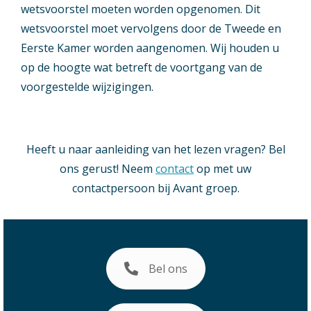
wetsvoorstel moeten worden opgenomen. Dit
wetsvoorstel moet vervolgens door de Tweede en
Eerste Kamer worden aangenomen. Wij houden u
op de hoogte wat betreft de voortgang van de
voorgestelde wijzigingen.
Heeft u naar aanleiding van het lezen vragen? Bel
ons gerust! Neem
contact
op met uw
contactpersoon bij Avant groep.
Bel ons