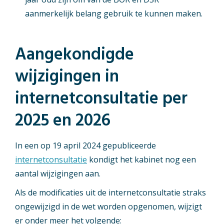
aanmerkelijk belang gebruik te kunnen maken.
Aangekondigde
wijzigingen in
internetconsultatie per
2025 en 2026
In een op 19 april 2024 gepubliceerde
internetconsultatie
kondigt het kabinet nog een
aantal wijzigingen aan.
Als de modificaties uit de internetconsultatie straks
ongewijzigd in de wet worden opgenomen, wijzigt
er onder meer het volgende: