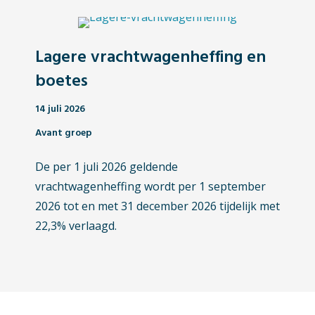
Lagere vrachtwagenheffing en
boetes
14 juli 2026
Avant groep
De per 1 juli 2026 geldende
vrachtwagenheffing wordt per 1 september
2026 tot en met 31 december 2026 tijdelijk met
22,3% verlaagd.