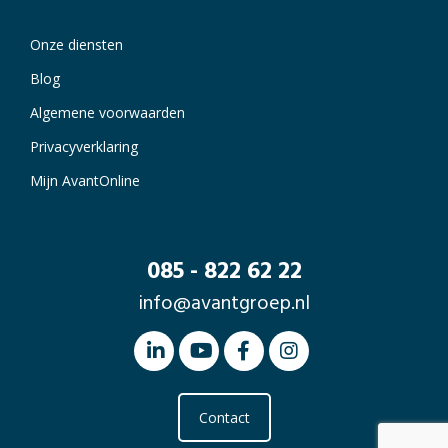
Onze diensten
Blog
Algemene voorwaarden
Privacyverklaring
Mijn AvantOnline
085 - 822 62 22
info@avantgroep.nl
Contact