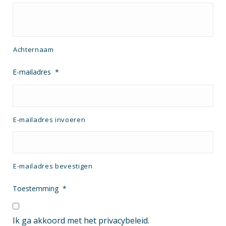
Achternaam
E-mailadres
*
E-mailadres invoeren
E-mailadres bevestigen
Toestemming
*
Ik ga akkoord met het privacybeleid.