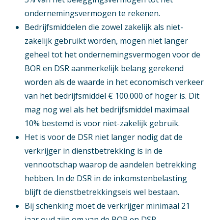
ondernemingsvermogen te rekenen.
Bedrijfsmiddelen die zowel zakelijk als niet-
zakelijk gebruikt worden, mogen niet langer
geheel tot het ondernemingsvermogen voor de
BOR en DSR aanmerkelijk belang gerekend
worden als de waarde in het economisch verkeer
van het bedrijfsmiddel € 100.000 of hoger is. Dit
mag nog wel als het bedrijfsmiddel maximaal
10% bestemd is voor niet-zakelijk gebruik.
Het is voor de DSR niet langer nodig dat de
verkrijger in dienstbetrekking is in de
vennootschap waarop de aandelen betrekking
hebben. In de DSR in de inkomstenbelasting
blijft de dienstbetrekkingseis wel bestaan.
Bij schenking moet de verkrijger minimaal 21
jaar oud zijn om van de BOR en DSR