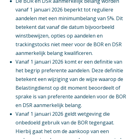
De BOR en DSR aanmerkelijk belang worden
vanaf 1 januari 2026 beperkt tot reguliere
aandelen met een minimumbelang van 5%. Dit
betekent dat vanaf die datum bijvoorbeeld
winstbewijzen, opties op aandelen en
trackingstocks niet meer voor de BOR en DSR
aanmerkelijk belang kwalificeren.
Vanaf 1 januari 2026 komt er een definitie van
het begrip preferente aandelen. Deze definitie
betekent een wijziging van de wijze waarop de
Belastingdienst op dit moment beoordeelt of
sprake is van preferente aandelen voor de BOR
en DSR aanmerkelijk belang.
Vanaf 1 januari 2026 geldt wetgeving die
onbedoeld gebruik van de BOR tegengaat.
Hierbij gaat het om de aankoop van een