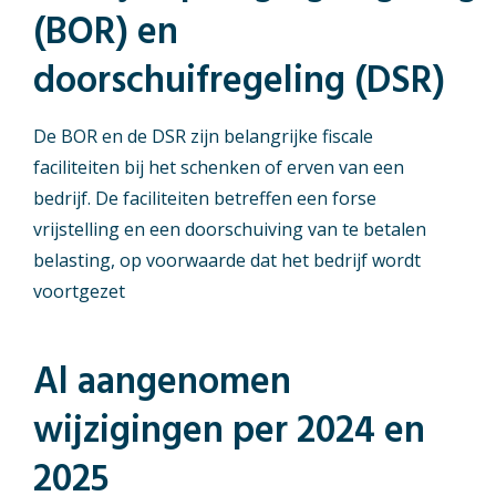
(BOR) en
doorschuifregeling (DSR)
De BOR en de DSR zijn belangrijke fiscale
faciliteiten bij het schenken of erven van een
bedrijf. De faciliteiten betreffen een forse
vrijstelling en een doorschuiving van te betalen
belasting, op voorwaarde dat het bedrijf wordt
voortgezet
Al aangenomen
wijzigingen per 2024 en
2025