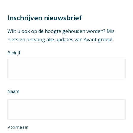
Inschrijven nieuwsbrief
Wilt u ook op de hoogte gehouden worden? Mis
niets en ontvang alle updates van Avant groep!
Bedrijf
Naam
Voornaam