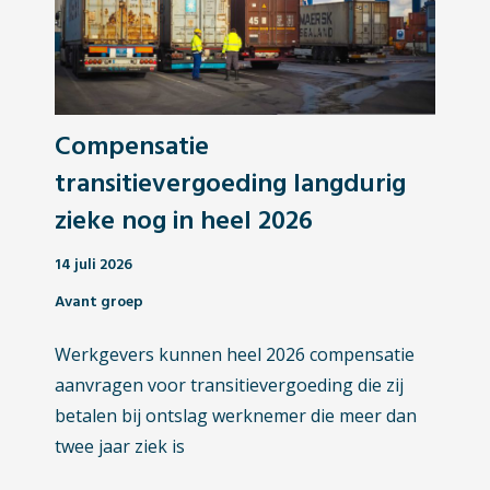
Compensatie
transitievergoeding langdurig
zieke nog in heel 2026
14 juli 2026
Avant groep
Werkgevers kunnen heel 2026 compensatie
aanvragen voor transitievergoeding die zij
betalen bij ontslag werknemer die meer dan
twee jaar ziek is