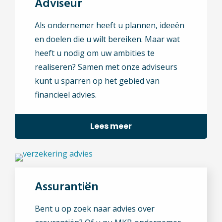
Adviseur
Als ondernemer heeft u plannen, ideeën
en doelen die u wilt bereiken. Maar wat
heeft u nodig om uw ambities te
realiseren? Samen met onze adviseurs
kunt u sparren op het gebied van
financieel advies.
Lees meer
Assurantiën
Bent u op zoek naar advies over