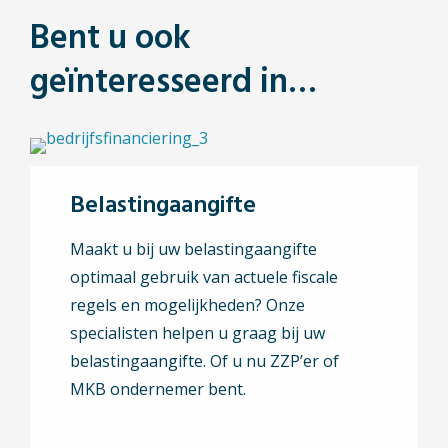
Bent u ook
geïnteresseerd in…
Belastingaangifte
Maakt u bij uw belastingaangifte
optimaal gebruik van actuele fiscale
regels en mogelijkheden? Onze
specialisten helpen u graag bij uw
belastingaangifte. Of u nu ZZP’er of
MKB ondernemer bent.