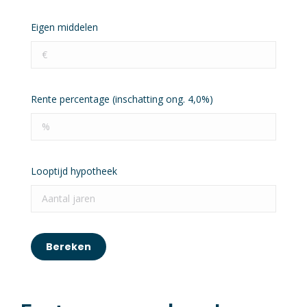
Eigen middelen
Rente percentage (inschatting ong. 4,0%)
Looptijd hypotheek