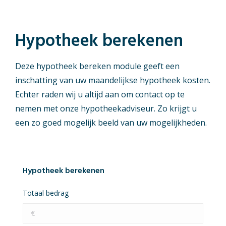
Hypotheek berekenen
Deze hypotheek bereken module geeft een
inschatting van uw maandelijkse hypotheek kosten.
Echter raden wij u altijd aan om contact op te
nemen met onze hypotheekadviseur. Zo krijgt u
een zo goed mogelijk beeld van uw mogelijkheden.
Hypotheek berekenen
Totaal bedrag