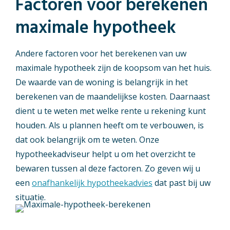
Factoren voor berekenen
maximale hypotheek
Andere factoren voor het berekenen van uw
maximale hypotheek zijn de koopsom van het huis.
De waarde van de woning is belangrijk in het
berekenen van de maandelijkse kosten. Daarnaast
dient u te weten met welke rente u rekening kunt
houden. Als u plannen heeft om te verbouwen, is
dat ook belangrijk om te weten. Onze
hypotheekadviseur helpt u om het overzicht te
bewaren tussen al deze factoren. Zo geven wij u
een
onafhankelijk hypotheekadvies
dat past bij uw
situatie.