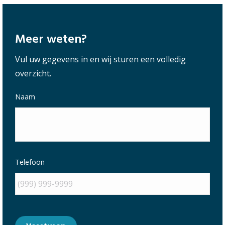
Meer weten?
Vul uw gegevens in en wij sturen een volledig
overzicht.
Naam
Telefoon