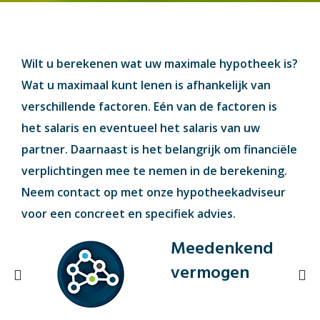
Wilt u berekenen wat uw maximale hypotheek is?
Wat u maximaal kunt lenen is afhankelijk van
verschillende factoren. Eén van de factoren is
het salaris en eventueel het salaris van uw
partner. Daarnaast is het belangrijk om financiële
verplichtingen mee te nemen in de berekening.
Neem contact op met onze hypotheekadviseur
voor een concreet en specifiek advies.
Meedenkend
vermogen