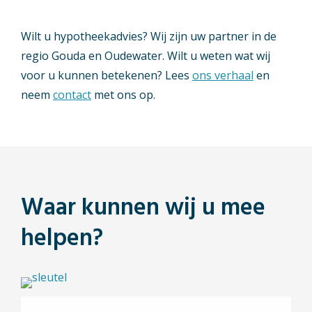
Wilt u hypotheekadvies? Wij zijn uw partner in de
regio Gouda en Oudewater. Wilt u weten wat wij
voor u kunnen betekenen? Lees
ons verhaal
en
neem
contact
met ons op.
Waar kunnen wij u mee
helpen?