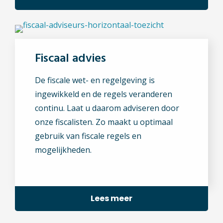
Fiscaal advies
De fiscale wet- en regelgeving is
ingewikkeld en de regels veranderen
continu. Laat u daarom adviseren door
onze fiscalisten. Zo maakt u optimaal
gebruik van fiscale regels en
mogelijkheden.
Lees meer