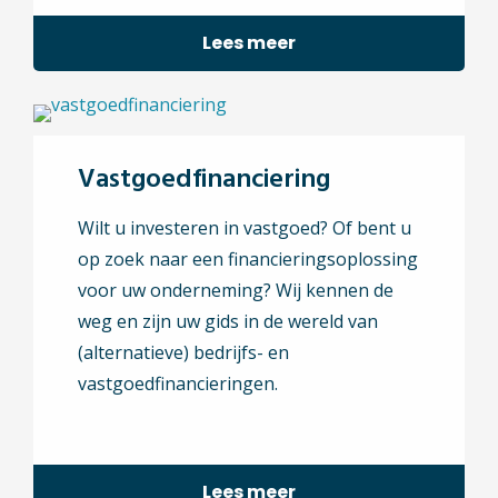
Lees meer
Vastgoedfinanciering
Wilt u investeren in vastgoed? Of bent u
op zoek naar een financieringsoplossing
voor uw onderneming? Wij kennen de
weg en zijn uw gids in de wereld van
(alternatieve) bedrijfs- en
vastgoedfinancieringen.
Lees meer