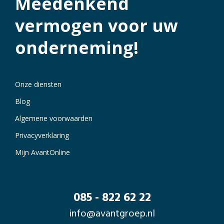
Meedenkend
vermogen voor uw
onderneming!
Onze diensten
Blog
Algemene voorwaarden
Privacyverklaring
Mijn AvantOnline
085 - 822 62 22
info@avantgroep.nl