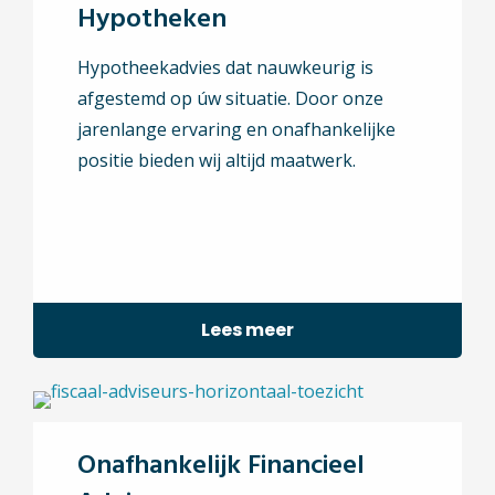
Hypotheken
Hypotheekadvies dat nauwkeurig is
afgestemd op úw situatie. Door onze
jarenlange ervaring en onafhankelijke
positie bieden wij altijd maatwerk.
Lees meer
Onafhankelijk Financieel