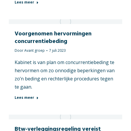
Lees meer
Voorgenomen hervormingen
concurrentiebeding
Door
Avant groep
7 juli 2023
Kabinet is van plan om concurrentiebeding te
hervormen om zo onnodige beperkingen van
zo’n beding en rechterlijke procedures tegen
te gaan.
Lees meer
Btw-verleggingsregeling vereist