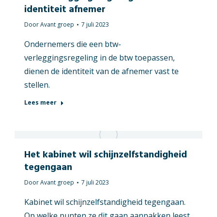
identiteit afnemer
Door
Avant groep
7 juli 2023
Ondernemers die een btw-
verleggingsregeling in de btw toepassen,
dienen de identiteit van de afnemer vast te
stellen.
Lees meer
Het kabinet wil schijnzelfstandigheid
tegengaan
Door
Avant groep
7 juli 2023
Kabinet wil schijnzelfstandigheid tegengaan.
Op welke punten ze dit gaan aanpakken leest