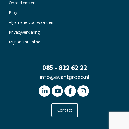
Onze diensten
Blog
Algemene voorwaarden
Privacyverklaring
Mijn AvantOnline
085 - 822 62 22
info@avantgroep.nl
Contact