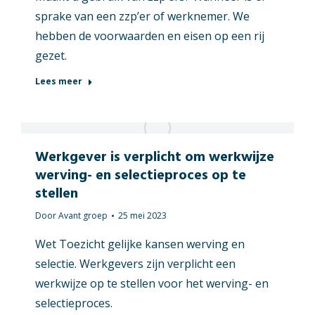
sprake van een zzp’er of werknemer. We
hebben de voorwaarden en eisen op een rij
gezet.
Lees meer
Werkgever is verplicht om werkwijze
werving- en selectieproces op te
stellen
Door
Avant groep
25 mei 2023
Wet Toezicht gelijke kansen werving en
selectie. Werkgevers zijn verplicht een
werkwijze op te stellen voor het werving- en
selectieproces.