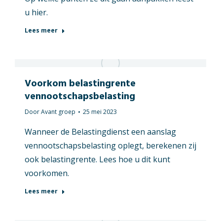
u hier.
Lees meer
Voorkom belastingrente
vennootschapsbelasting
Door
Avant groep
25 mei 2023
Wanneer de Belastingdienst een aanslag
vennootschapsbelasting oplegt, berekenen zij
ook belastingrente. Lees hoe u dit kunt
voorkomen.
Lees meer