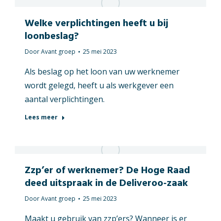
Welke verplichtingen heeft u bij
loonbeslag?
Door
Avant groep
25 mei 2023
Als beslag op het loon van uw werknemer
wordt gelegd, heeft u als werkgever een
aantal verplichtingen.
Lees meer
Zzp’er of werknemer? De Hoge Raad
deed uitspraak in de Deliveroo-zaak
Door
Avant groep
25 mei 2023
Maakt u gebruik van zzp’ers? Wanneer is er